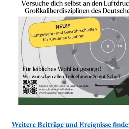
Weitere Beiträge und Ereignisse finden