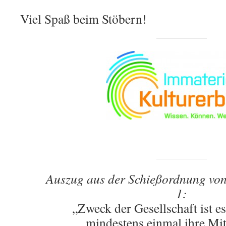
Viel Spaß beim Stöbern!
a
Auszug aus der Schießordnung vo
1:
„Zweck der Gesellschaft ist e
mindestens einmal ihre Mit