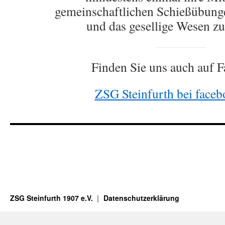
gemeinschaftlichen Schießübunge
und das gesellige Wesen zu
Finden Sie uns auch auf 
ZSG Steinfurth bei face
ZSG Steinfurth 1907 e.V.
Datenschutzerklärung