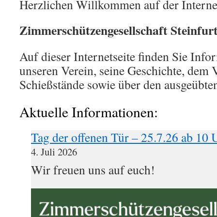
Herzlichen Willkommen auf der Interne
Zimmerschützengesellschaft Steinfurt
Auf dieser Internetseite finden Sie Inf
unseren Verein, seine Geschichte, dem 
Schießstände sowie über den ausgeübten
Aktuelle Informationen:
Tag der offenen Tür – 25.7.26 ab 10 
4. Juli 2026
Wir freuen uns auf euch!