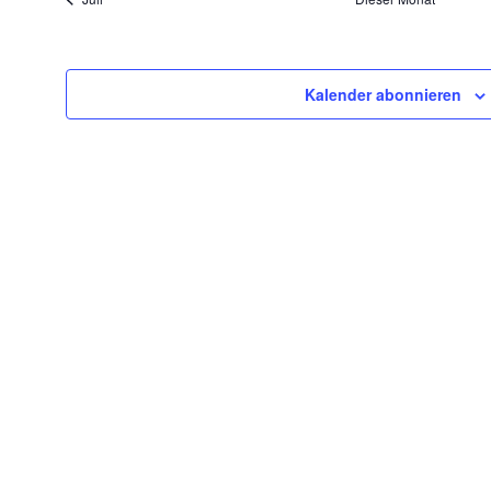
Kalender abonnieren