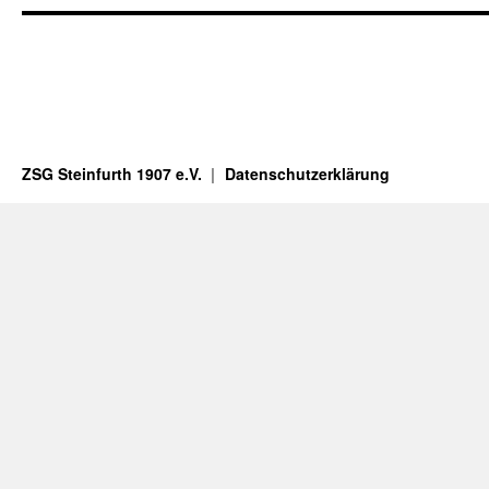
ZSG Steinfurth 1907 e.V.
Datenschutzerklärung