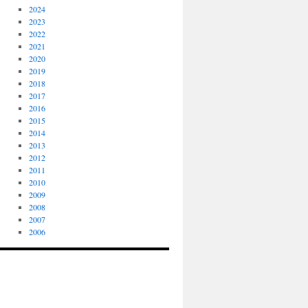
2024
2023
2022
2021
2020
2019
2018
2017
2016
2015
2014
2013
2012
2011
2010
2009
2008
2007
2006