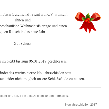
ützen Gesellschaft Steinfurth e.V. wünscht
Ihnen und
 beschauliche Weihnachtsfeiertage und einen
guten Rutsch in das neue Jahr!
Gut Schuss!
eim bleibt bis zum 06.01.2017 geschlossen.
ndet das vereinsinterne Neujahrsschießen statt.
ten leider nicht möglich unsere Schießstände zu nutzen.
ffentlicht. Setze ein Lesezeichen für den
Permalink
.
Neujahrsschießen 2017
→