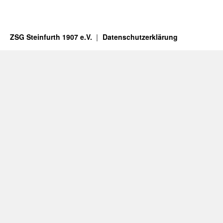
ZSG Steinfurth 1907 e.V.
Datenschutzerklärung