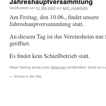
Jahreshauptversammlung
Veröffentlicht am
12. Mai 2022
von
adm_zsgwebsite
Am Freitag, den 10.06., findet unsere
Jahreshauptversammlung statt.
An diesem Tag ist das Vereinsheim nur 
geöffnet.
Es findet kein Schießbetrieb statt.
Dieser Beitrag wurde unter
Allgemein
veröffentlicht. Setze ein 
←
Schuss in den Mai