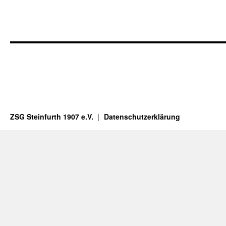
ZSG Steinfurth 1907 e.V.
Datenschutzerklärung