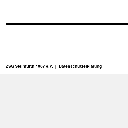
ZSG Steinfurth 1907 e.V.
Datenschutzerklärung