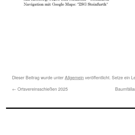
Dieser Beitrag wurde unter
Allgemein
veröffentlicht. Setze ein 
←
Ortsvereinsschießen 2025
Baumfälla