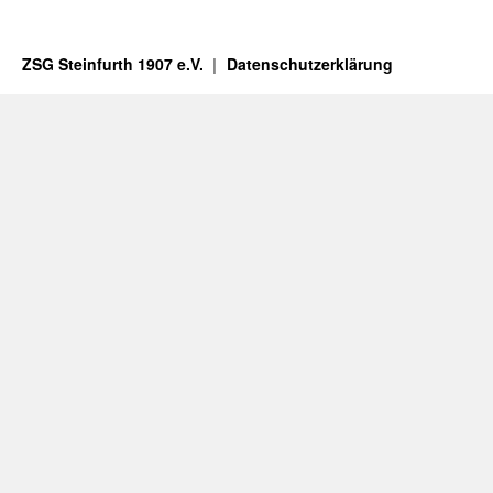
ZSG Steinfurth 1907 e.V.
Datenschutzerklärung