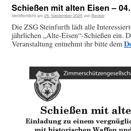
Schießen mit alten Eisen – 04
Veröffentlicht am
25. September 2025
von
Becker
Die ZSG Steinfurth lädt alle Interessie
jährlichen „Alte-Eisen“-Schießen ein. De
D
Veranstaltung entnehmt ihr bitte dem