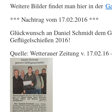
Weitere Bilder findet man hier in der
Ga
*** Nachtrag vom 17.02.2016 ***
Glückwunsch an Daniel Schmidt dem 
Geflügelschießen 2016!
Quelle: Wetterauer Zeitung v. 17.02.16 