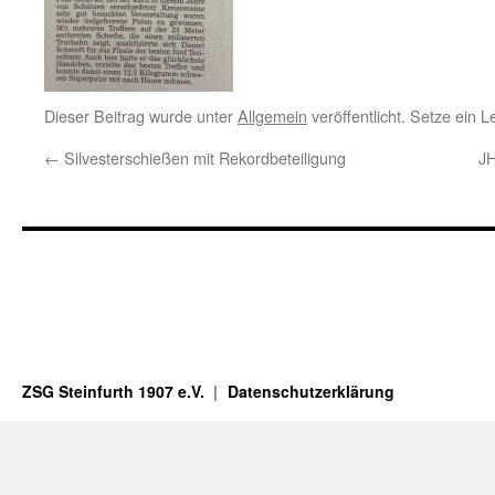
Dieser Beitrag wurde unter
Allgemein
veröffentlicht. Setze ein 
←
Silvesterschießen mit Rekordbeteiligung
JH
ZSG Steinfurth 1907 e.V.
Datenschutzerklärung