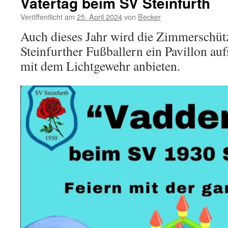
Vatertag beim SV Steinfurth
Veröffentlicht am
25. April 2024
von
Becker
Auch dieses Jahr wird die Zimmerschütz
Steinfurther Fußballern ein Pavillon auf
mit dem Lichtgewehr anbieten.